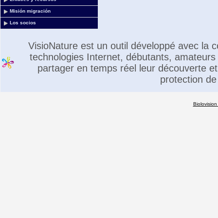
Misión migración
Los socios
VisioNature est un outil développé avec la
technologies Internet, débutants, amateurs 
partager en temps réel leur découverte et 
protection de
Biolovision