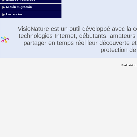
Misión migración
Los socios
VisioNature est un outil développé avec la
technologies Internet, débutants, amateurs 
partager en temps réel leur découverte et 
protection de
Biolovision