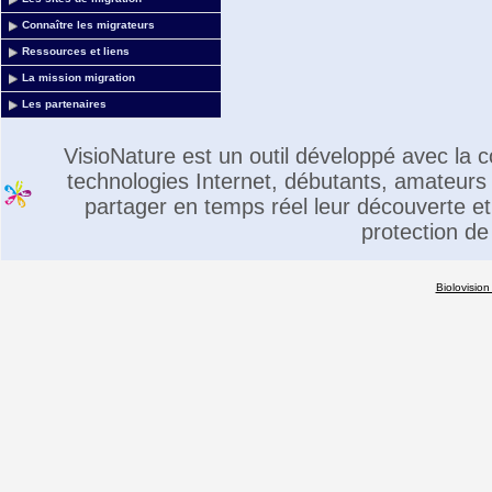
Connaître les migrateurs
Ressources et liens
La mission migration
Les partenaires
VisioNature est un outil développé avec la
technologies Internet, débutants, amateurs 
partager en temps réel leur découverte et 
protection de
Biolovision