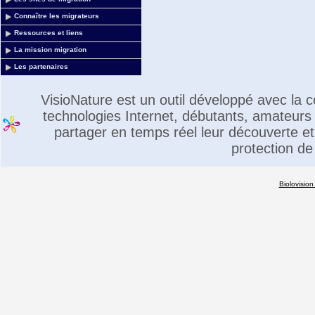
Connaître les migrateurs
Ressources et liens
La mission migration
Les partenaires
VisioNature est un outil développé avec la
technologies Internet, débutants, amateurs 
partager en temps réel leur découverte et 
protection de
Biolovision