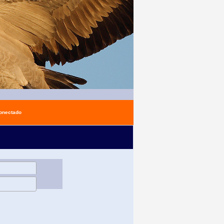
conectado