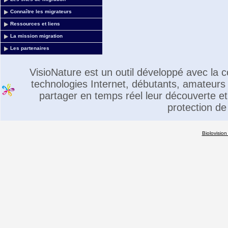
Connaître les migrateurs
Ressources et liens
La mission migration
Les partenaires
VisioNature est un outil développé avec la
technologies Internet, débutants, amateurs 
partager en temps réel leur découverte et 
protection de
Biolovision