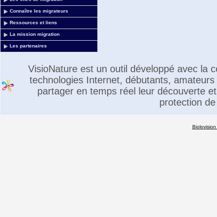
Connaître les migrateurs
Ressources et liens
La mission migration
Les partenaires
VisioNature est un outil développé avec la
technologies Internet, débutants, amateurs 
partager en temps réel leur découverte et 
protection de
Biolovision