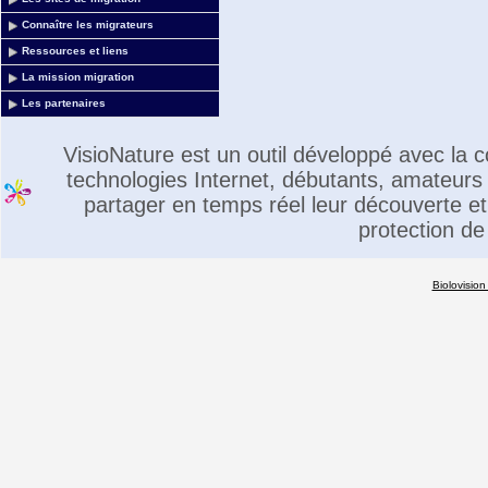
Connaître les migrateurs
Ressources et liens
La mission migration
Les partenaires
VisioNature est un outil développé avec la
technologies Internet, débutants, amateurs 
partager en temps réel leur découverte et 
protection de
Biolovision