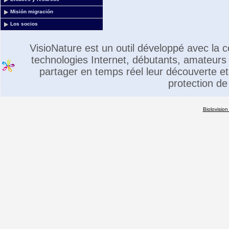
Misión migración
Los socios
VisioNature est un outil développé avec la
technologies Internet, débutants, amateurs 
partager en temps réel leur découverte et 
protection de
Biolovision