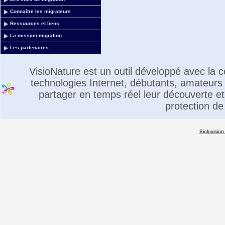
Connaître les migrateurs
Ressources et liens
La mission migration
Les partenaires
VisioNature est un outil développé avec la
technologies Internet, débutants, amateurs 
partager en temps réel leur découverte et 
protection de
Biolovision