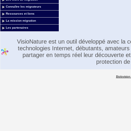
Connaître les migrateurs
Ressources et liens
La mission migration
Les partenaires
VisioNature est un outil développé avec la
technologies Internet, débutants, amateurs 
partager en temps réel leur découverte et 
protection de
Biolovision