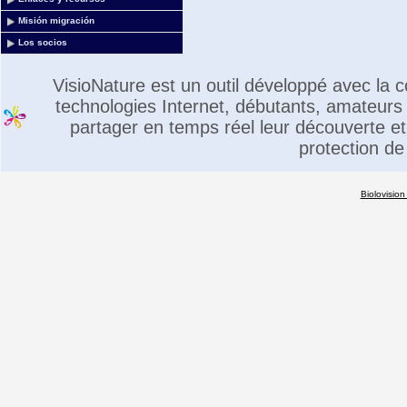
Misión migración
Los socios
VisioNature est un outil développé avec la
technologies Internet, débutants, amateurs 
partager en temps réel leur découverte et 
protection de
Biolovision