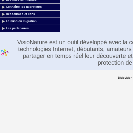
Connaître les migrateurs
Ressources et liens
La mission migration
Les partenaires
VisioNature est un outil développé avec la
technologies Internet, débutants, amateurs 
partager en temps réel leur découverte et 
protection de
Biolovision