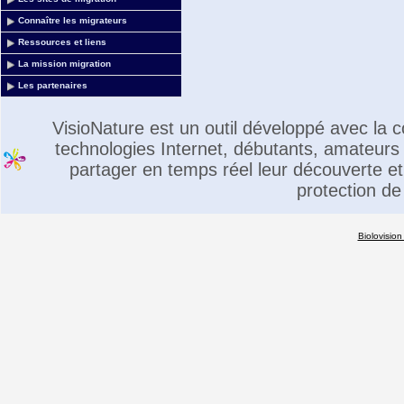
Connaître les migrateurs
Ressources et liens
La mission migration
Les partenaires
VisioNature est un outil développé avec la
technologies Internet, débutants, amateurs 
partager en temps réel leur découverte et 
protection de
Biolovision