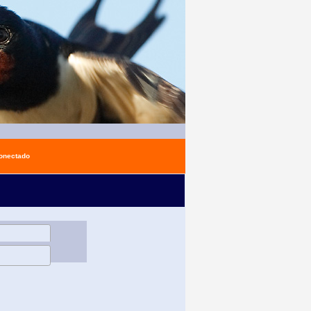
conectado