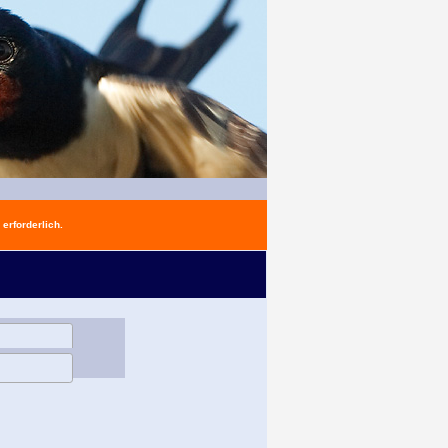
erforderlich.