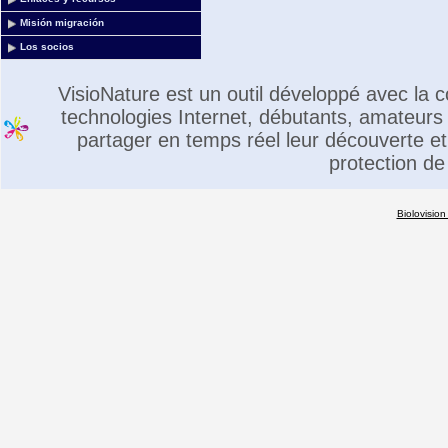
Misión migración
Los socios
VisioNature est un outil développé avec la
technologies Internet, débutants, amateurs 
partager en temps réel leur découverte et 
protection de
Biolovision