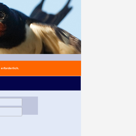
erforderlich.