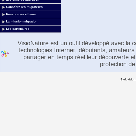
Connaître les migrateurs
Ressources et liens
La mission migration
Les partenaires
VisioNature est un outil développé avec la
technologies Internet, débutants, amateurs 
partager en temps réel leur découverte et 
protection de
Biolovision