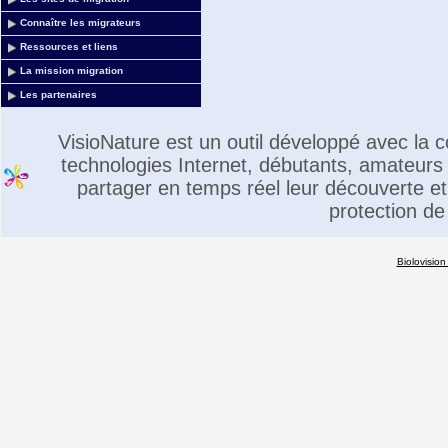
Connaître les migrateurs
Ressources et liens
La mission migration
Les partenaires
VisioNature est un outil développé avec la
technologies Internet, débutants, amateurs 
partager en temps réel leur découverte et 
protection de
Biolovision