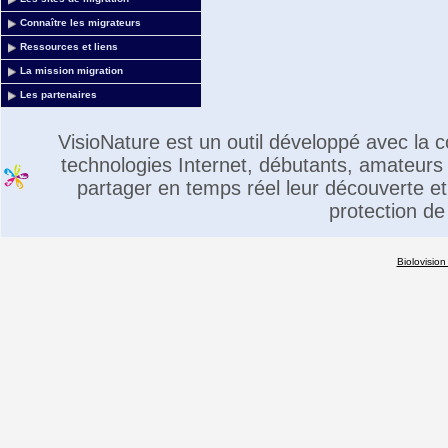
Connaître les migrateurs
Ressources et liens
La mission migration
Les partenaires
VisioNature est un outil développé avec la
technologies Internet, débutants, amateurs 
partager en temps réel leur découverte et 
protection de
Biolovision