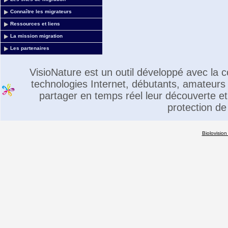
Connaître les migrateurs
Ressources et liens
La mission migration
Les partenaires
VisioNature est un outil développé avec la
technologies Internet, débutants, amateurs 
partager en temps réel leur découverte et 
protection de
Biolovision