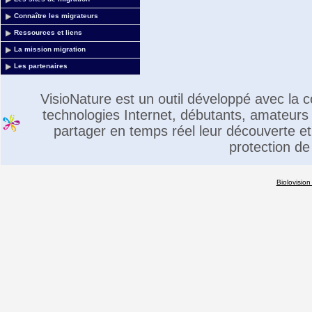
Connaître les migrateurs
Ressources et liens
La mission migration
Les partenaires
VisioNature est un outil développé avec la
technologies Internet, débutants, amateurs 
partager en temps réel leur découverte et 
protection de
Biolovision