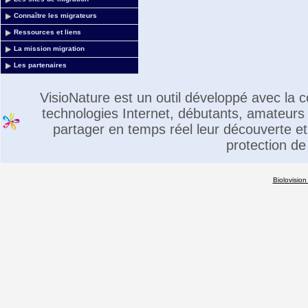
Connaître les migrateurs
Ressources et liens
La mission migration
Les partenaires
VisioNature est un outil développé avec la
technologies Internet, débutants, amateurs 
partager en temps réel leur découverte et 
protection de
Biolovision