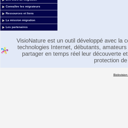
Connaître les migrateurs
Ressources et liens
La mission migration
Les partenaires
VisioNature est un outil développé avec la
technologies Internet, débutants, amateurs 
partager en temps réel leur découverte et 
protection de
Biolovision