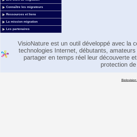
Connaître les migrateurs
Ressources et liens
La mission migration
Les partenaires
VisioNature est un outil développé avec la
technologies Internet, débutants, amateurs 
partager en temps réel leur découverte et 
protection de
Biolovision