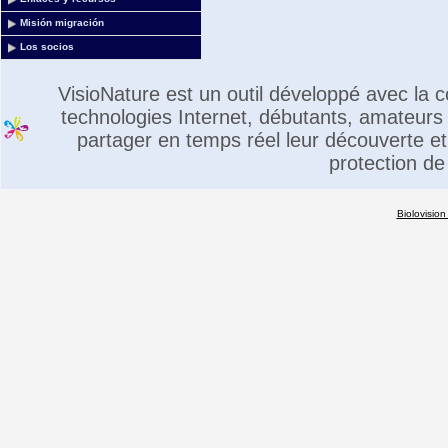
Misión migración
Los socios
VisioNature est un outil développé avec la
technologies Internet, débutants, amateurs 
partager en temps réel leur découverte et 
protection de
Biolovision