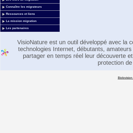
Connaître les migrateurs
Ressources et liens
La mission migration
Les partenaires
VisioNature est un outil développé avec la
technologies Internet, débutants, amateurs 
partager en temps réel leur découverte et 
protection de
Biolovision