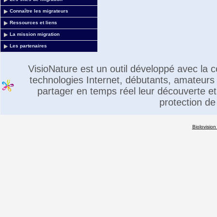
Connaître les migrateurs
Ressources et liens
La mission migration
Les partenaires
VisioNature est un outil développé avec la
technologies Internet, débutants, amateurs 
partager en temps réel leur découverte et 
protection de
Biolovision