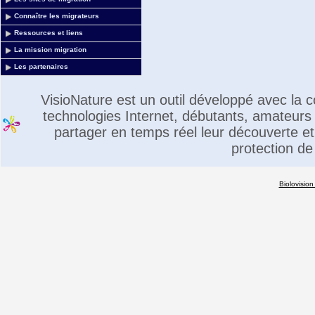
Connaître les migrateurs
Ressources et liens
La mission migration
Les partenaires
VisioNature est un outil développé avec la
technologies Internet, débutants, amateurs 
partager en temps réel leur découverte et 
protection de
Biolovision