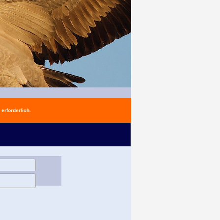
erforderlich.