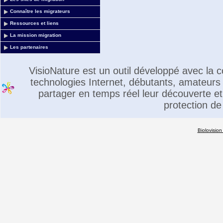
Connaître les migrateurs
Ressources et liens
La mission migration
Les partenaires
VisioNature est un outil développé avec la
technologies Internet, débutants, amateurs 
partager en temps réel leur découverte et 
protection de
Biolovision