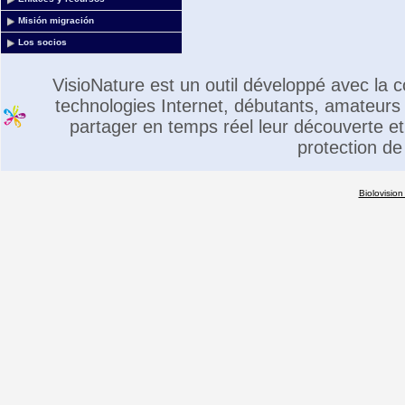
Misión migración
Los socios
VisioNature est un outil développé avec la
technologies Internet, débutants, amateurs 
partager en temps réel leur découverte et 
protection de
Biolovision