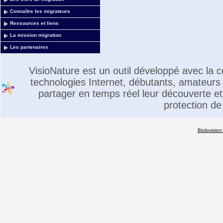
Connaître les migrateurs
Ressources et liens
La mission migration
Les partenaires
VisioNature est un outil développé avec la
technologies Internet, débutants, amateurs 
partager en temps réel leur découverte et 
protection de
Biolovision