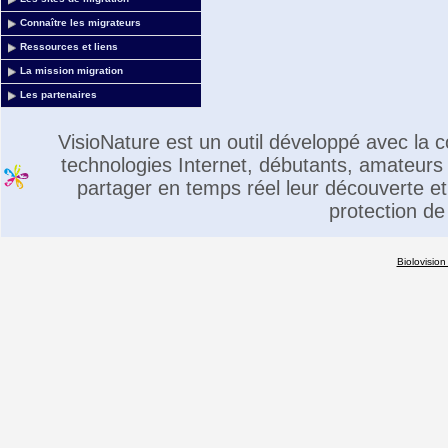
Connaître les migrateurs
Ressources et liens
La mission migration
Les partenaires
VisioNature est un outil développé avec la
technologies Internet, débutants, amateurs 
partager en temps réel leur découverte et 
protection de
Biolovision