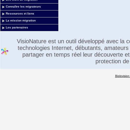
Connaître les migrateurs
Ressources et liens
La mission migration
Les partenaires
VisioNature est un outil développé avec la
technologies Internet, débutants, amateurs 
partager en temps réel leur découverte et 
protection de
Biolovision