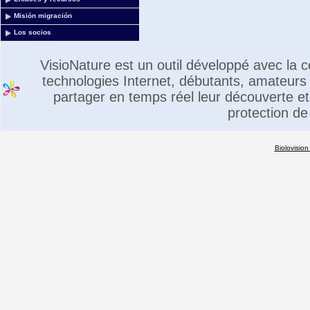
Misión migración
Los socios
VisioNature est un outil développé avec la
technologies Internet, débutants, amateurs 
partager en temps réel leur découverte et 
protection de
Biolovision