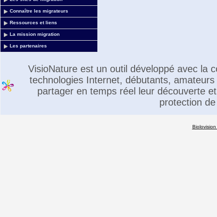
Connaître les migrateurs
Ressources et liens
La mission migration
Les partenaires
VisioNature est un outil développé avec la
technologies Internet, débutants, amateurs 
partager en temps réel leur découverte et 
protection de
Biolovision