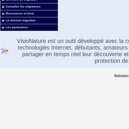
Connaître les migrateurs
Ressources et liens
La mission migration
Les partenaires
VisioNature est un outil développé avec la
technologies Internet, débutants, amateurs 
partager en temps réel leur découverte et 
protection de
Biolovision