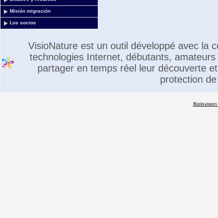
Misión migración
Los socios
VisioNature est un outil développé avec la
technologies Internet, débutants, amateurs 
partager en temps réel leur découverte et 
protection de
Biolovision