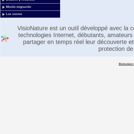
Misión migración
Los socios
VisioNature est un outil développé avec la
technologies Internet, débutants, amateurs 
partager en temps réel leur découverte et 
protection de
Biolovision