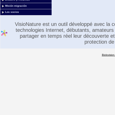
Misión migración
Los socios
VisioNature est un outil développé avec la
technologies Internet, débutants, amateurs 
partager en temps réel leur découverte et 
protection de
Biolovision