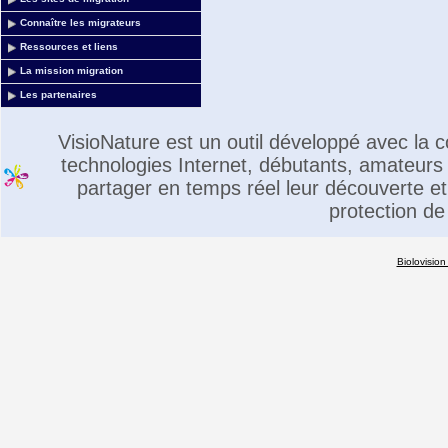
Connaître les migrateurs
Ressources et liens
La mission migration
Les partenaires
VisioNature est un outil développé avec la
technologies Internet, débutants, amateurs 
partager en temps réel leur découverte et 
protection de
Biolovision