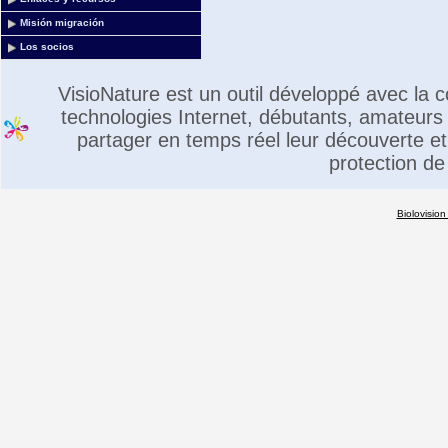
Misión migración
Los socios
VisioNature est un outil développé avec la
technologies Internet, débutants, amateurs 
partager en temps réel leur découverte et 
protection de
Biolovision