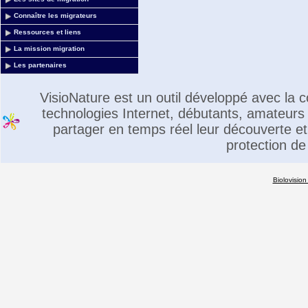
Connaître les migrateurs
Ressources et liens
La mission migration
Les partenaires
VisioNature est un outil développé avec la
technologies Internet, débutants, amateurs 
partager en temps réel leur découverte et 
protection de
Biolovision