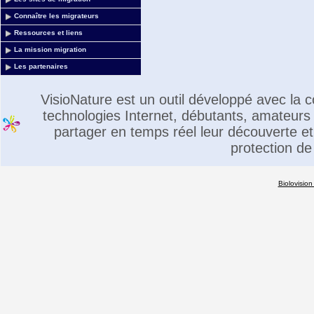
Connaître les migrateurs
Ressources et liens
La mission migration
Les partenaires
VisioNature est un outil développé avec la
technologies Internet, débutants, amateurs 
partager en temps réel leur découverte et 
protection de
Biolovision