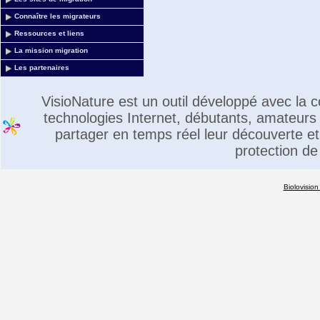
Connaître les migrateurs
Ressources et liens
La mission migration
Les partenaires
VisioNature est un outil développé avec la
technologies Internet, débutants, amateurs 
partager en temps réel leur découverte et 
protection de
Biolovision