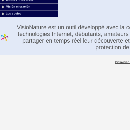
Misión migración
Los socios
VisioNature est un outil développé avec la
technologies Internet, débutants, amateurs 
partager en temps réel leur découverte et 
protection de
Biolovision