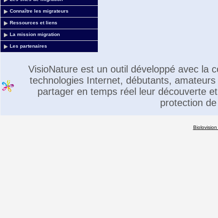
Connaître les migrateurs
Ressources et liens
La mission migration
Les partenaires
VisioNature est un outil développé avec la
technologies Internet, débutants, amateurs 
partager en temps réel leur découverte et 
protection de
Biolovision