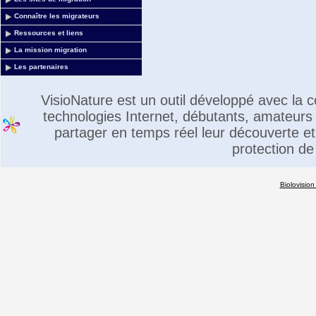
Connaître les migrateurs
Ressources et liens
La mission migration
Les partenaires
VisioNature est un outil développé avec la
technologies Internet, débutants, amateurs 
partager en temps réel leur découverte et 
protection de
Biolovision